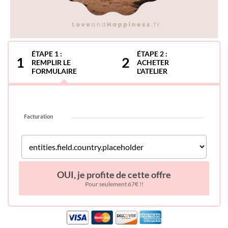
ÉTAPE 1 :
ÉTAPE 2 :
1
2
REMPLIR LE
ACHETER
FORMULAIRE
L'ATELIER
Facturation
OUI, je profite de cette offre
Pour seulement 67€ !!